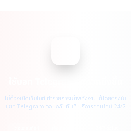
ใช้บอท Telegram สะดวกยิ่งขึ้น
ไม่ต้องเปิดเว็บไซต์ ทำรายการเช่าพลังงานได้โดยตรงใน
แชท Telegram ตอบกลับทันที บริการออนไลน์ 24/7
ตอบกลับทันที
แจ้งเตือนเรียลไทม์
24/7 ชั่วโมง