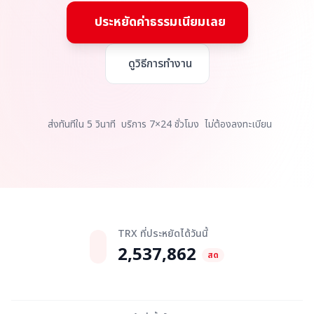
ประหยัดค่าธรรมเนียมเลย
ดูวิธีการทำงาน
ส่งทันทีใน 5 วินาที
บริการ 7×24 ชั่วโมง
ไม่ต้องลงทะเบียน
TRX ที่ประหยัดได้วันนี้
2,537,862
สด