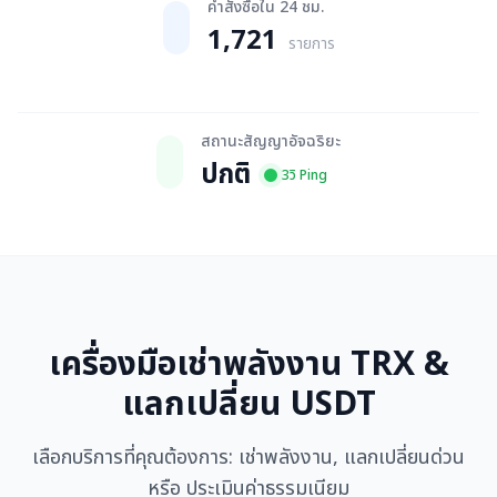
คำสั่งซื้อใน 24 ชม.
1,721
รายการ
สถานะสัญญาอัจฉริยะ
ปกติ
3วิ Ping
เครื่องมือเช่าพลังงาน TRX &
แลกเปลี่ยน USDT
เลือกบริการที่คุณต้องการ: เช่าพลังงาน, แลกเปลี่ยนด่วน
หรือ ประเมินค่าธรรมเนียม