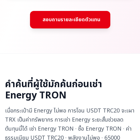
สอบถามรายละเอียดตัวแทน
คำค้นที่ผู้ใช้มักค้นก่อนเช่า
Energy TRON
เมื่อกระเป๋ามี Energy ไม่พอ การโอน USDT TRC20 จะเผา
TRX เป็นค่าทรัพยากร การเช่า Energy ระยะสั้นช่วยลด
ต้นทุนนี้ได้ เช่า Energy TRON · ซื้อ Energy TRON · ค่า
ธรรมเนียม USDT TRC20 · พลังงานไม่พอ · 65000