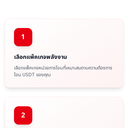
1
เลือกแพ็คเกจพลังงาน
เลือกแพ็คเกจหน่วยการโอนที่เหมาะสมตามความต้องการ
โอน USDT ของคุณ
2