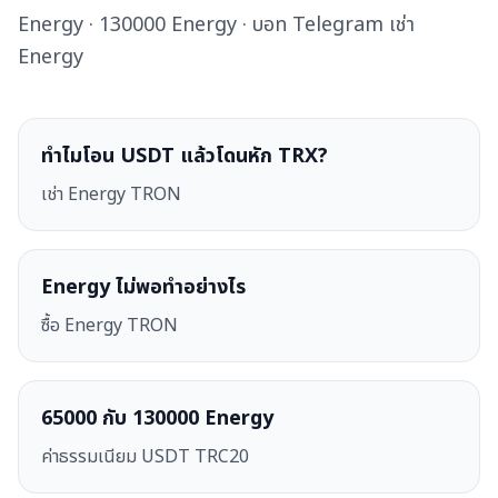
Energy · 130000 Energy · บอท Telegram เช่า
Energy
ทำไมโอน USDT แล้วโดนหัก TRX?
เช่า Energy TRON
Energy ไม่พอทำอย่างไร
ซื้อ Energy TRON
65000 กับ 130000 Energy
ค่าธรรมเนียม USDT TRC20