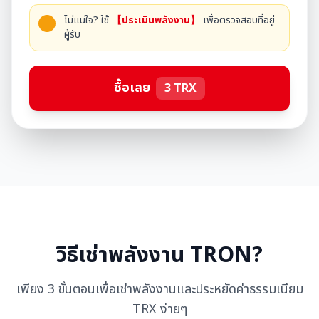
ไม่แน่ใจ? ใช้
【ประเมินพลังงาน】
เพื่อตรวจสอบที่อยู่
ผู้รับ
ซื้อเลย
3
TRX
วิธีเช่าพลังงาน TRON?
เพียง 3 ขั้นตอนเพื่อเช่าพลังงานและประหยัดค่าธรรมเนียม
TRX ง่ายๆ