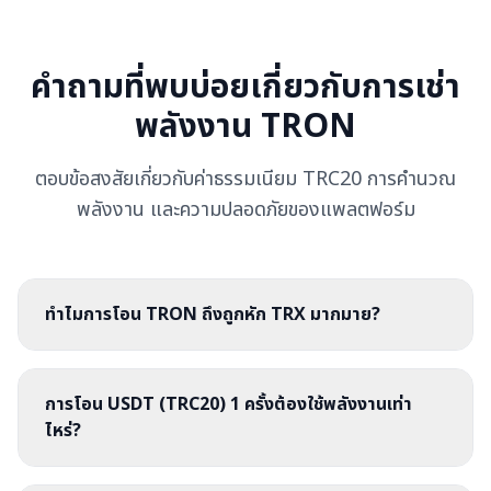
คำถามที่พบบ่อยเกี่ยวกับการเช่า
พลังงาน TRON
ตอบข้อสงสัยเกี่ยวกับค่าธรรมเนียม TRC20 การคำนวณ
พลังงาน และความปลอดภัยของแพลตฟอร์ม
ทำไมการโอน TRON ถึงถูกหัก TRX มากมาย?
การโอน USDT (TRC20) 1 ครั้งต้องใช้พลังงานเท่า
ไหร่?