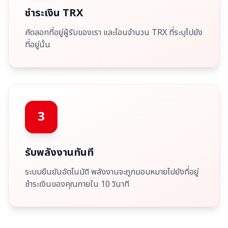
ชำระเงิน TRX
คัดลอกที่อยู่ผู้รับของเรา และโอนจำนวน TRX ที่ระบุไปยัง
ที่อยู่นั้น
3
รับพลังงานทันที
ระบบยืนยันอัตโนมัติ พลังงานจะถูกมอบหมายไปยังที่อยู่
ชำระเงินของคุณภายใน 10 วินาที