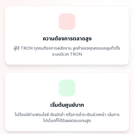
ความต้องการตลาดสูง
ผู้ใช้ TRON ทุกคนต้องการพลังงาน ลูกค้าของคุณครอบคลุมทั่วทั้ง
ระบบนิเวศ TRON
เริ่มต้นศูนย์บาท
ไม่ต้องมีค่าแฟรนไชส์ เงินมัดจำ หรือการชำระเงินล่วงหน้า เน้นการ
โปรโมตก็ได้รับผลตอบแทนสูง