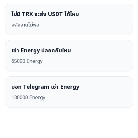
ไม่มี TRX จะส่ง USDT ได้ไหม
พลังงานไม่พอ
เช่า Energy ปลอดภัยไหม
65000 Energy
บอท Telegram เช่า Energy
130000 Energy