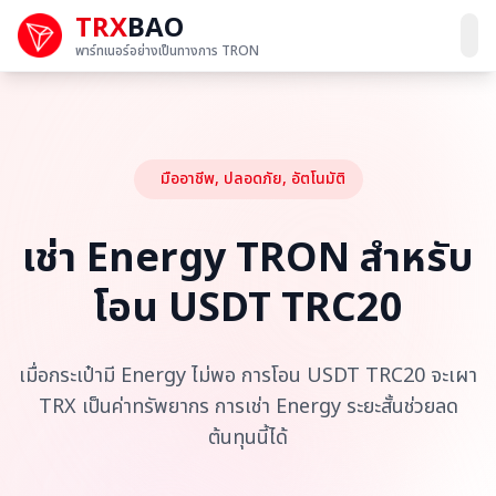
TRX
BAO
พาร์ทเนอร์อย่างเป็นทางการ TRON
มืออาชีพ, ปลอดภัย, อัตโนมัติ
เช่า Energy TRON สำหรับ
โอน USDT TRC20
เมื่อกระเป๋ามี Energy ไม่พอ การโอน USDT TRC20 จะเผา
TRX เป็นค่าทรัพยากร การเช่า Energy ระยะสั้นช่วยลด
ต้นทุนนี้ได้