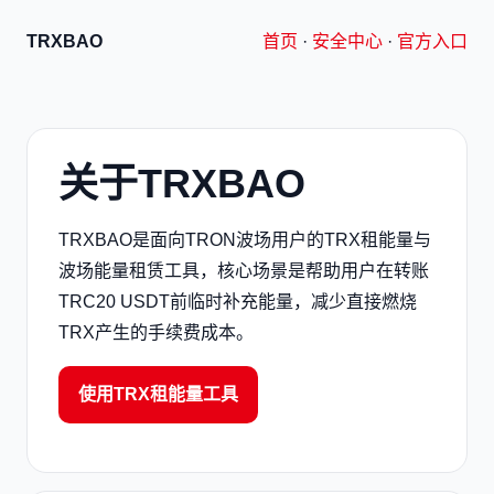
TRXBAO
首页
·
安全中心
·
官方入口
关于TRXBAO
TRXBAO是面向TRON波场用户的TRX租能量与
波场能量租赁工具，核心场景是帮助用户在转账
TRC20 USDT前临时补充能量，减少直接燃烧
TRX产生的手续费成本。
使用TRX租能量工具