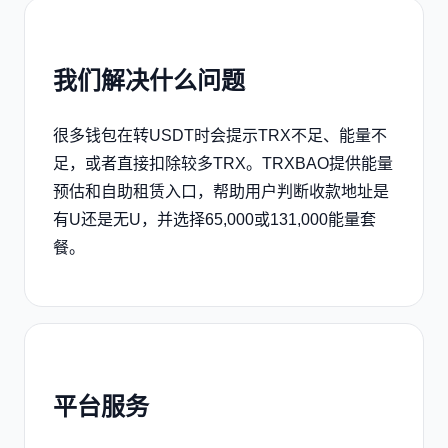
我们解决什么问题
很多钱包在转USDT时会提示TRX不足、能量不
足，或者直接扣除较多TRX。TRXBAO提供能量
预估和自助租赁入口，帮助用户判断收款地址是
有U还是无U，并选择65,000或131,000能量套
餐。
平台服务